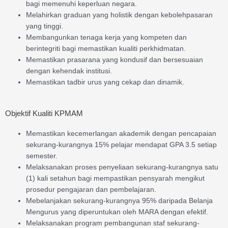
bagi memenuhi keperluan negara.
Melahirkan graduan yang holistik dengan kebolehpasaran
yang tinggi.
Membangunkan tenaga kerja yang kompeten dan
berintegriti bagi memastikan kualiti perkhidmatan.
Memastikan prasarana yang kondusif dan bersesuaian
dengan kehendak institusi.
Memastikan tadbir urus yang cekap dan dinamik.
Objektif Kualiti KPMAM
Memastikan kecemerlangan akademik dengan pencapaian
sekurang-kurangnya 15% pelajar mendapat GPA 3.5 setiap
semester.
Melaksanakan proses penyeliaan sekurang-kurangnya satu
(1) kali setahun bagi mempastikan pensyarah mengikut
prosedur pengajaran dan pembelajaran.
Mebelanjakan sekurang-kurangnya 95% daripada Belanja
Mengurus yang diperuntukan oleh MARA dengan efektif.
Melaksanakan program pembangunan staf sekurang-