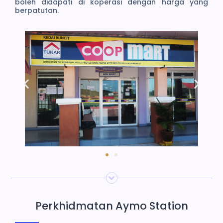
boleh didapati di koperasi dengan harga yang
berpatutan.
Perkhidmatan Aymo Station